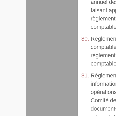
annuel de
faisant ap
règlement
comptable
Règlement 
comptable 
règlement
comptable 
Règlement
informatio
opérations
Comité de 
documents